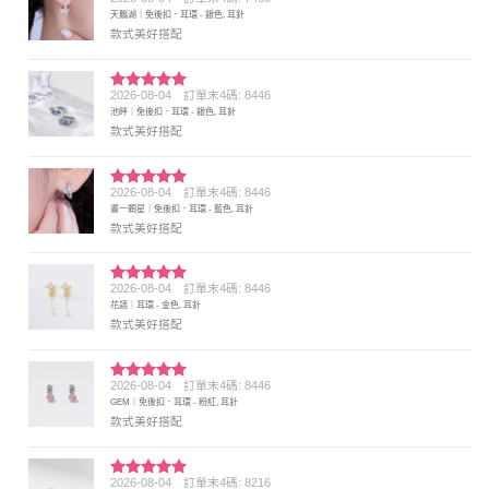
評分
5
滿
天鵝湖｜免後扣．耳環 - 銀色, 耳針
分 5
款式美好搭配
2026-08-04
訂單末4碼: 8446
評分
5
滿
池畔｜免後扣．耳環 - 銀色, 耳針
分 5
款式美好搭配
2026-08-04
訂單末4碼: 8446
評分
5
滿
畫一顆星｜免後扣．耳環 - 藍色, 耳針
分 5
款式美好搭配
2026-08-04
訂單末4碼: 8446
評分
5
滿
花語｜耳環 - 金色, 耳針
分 5
款式美好搭配
2026-08-04
訂單末4碼: 8446
評分
5
滿
GEM｜免後扣．耳環 - 粉紅, 耳針
分 5
款式美好搭配
2026-08-04
訂單末4碼: 8216
評分
5
滿