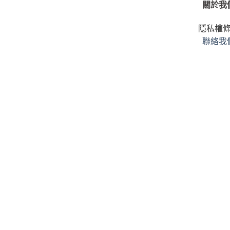
關於我
隱私權
聯絡我