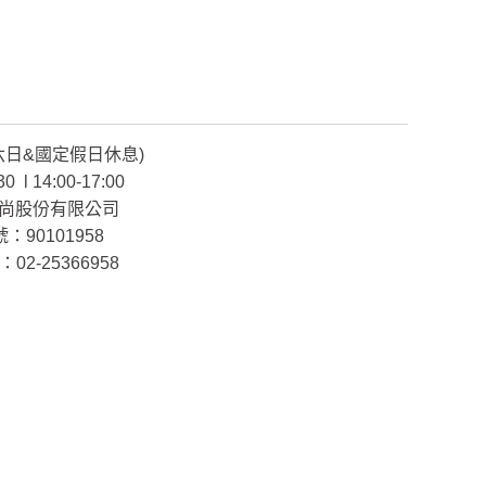
 (六日&國定假日休息)
30 l 14:00-17:00
尚股份有限公司
：90101958
02-25366958