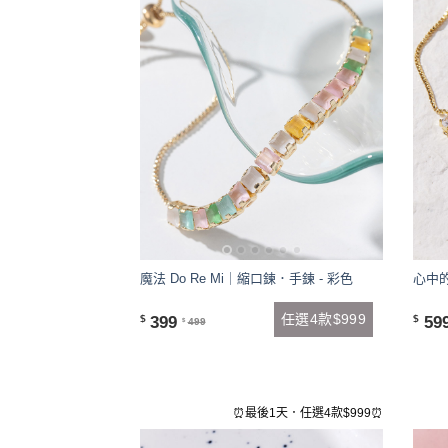
魔法 Do Re Mi｜縮口鍊．手鍊 - 彩色
心中的
任選4款$999
399
59
$
$
499
$
⏰最後1天．任選4款$999⏰