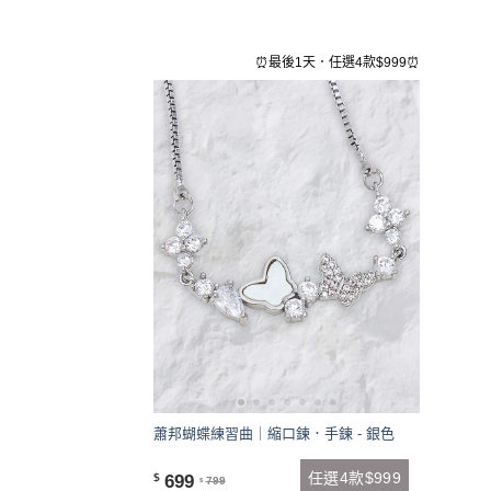
⏰最後1天．任選4款$999⏰
蕭邦蝴蝶練習曲｜縮口鍊．手鍊 - 銀色
任選4款$999
699
$
799
$