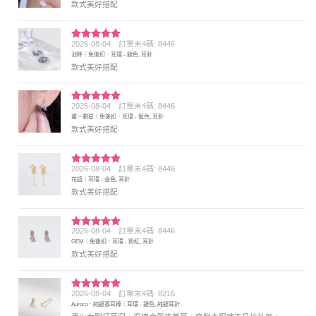
款式美好搭配
2026-08-04
訂單末4碼: 8446
評分
5
滿
池畔｜免後扣．耳環 - 銀色, 耳針
分 5
款式美好搭配
2026-08-04
訂單末4碼: 8446
評分
5
滿
畫一顆星｜免後扣．耳環 - 藍色, 耳針
分 5
款式美好搭配
2026-08-04
訂單末4碼: 8446
評分
5
滿
花語｜耳環 - 金色, 耳針
分 5
款式美好搭配
2026-08-04
訂單末4碼: 8446
評分
5
滿
GEM｜免後扣．耳環 - 粉紅, 耳針
分 5
款式美好搭配
2026-08-04
訂單末4碼: 8216
評分
5
滿
Aurora．純銀養耳棒｜耳環 - 銀色, 純銀耳針
分 5