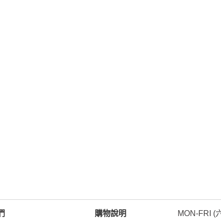
們
購物說明
MON-FRI