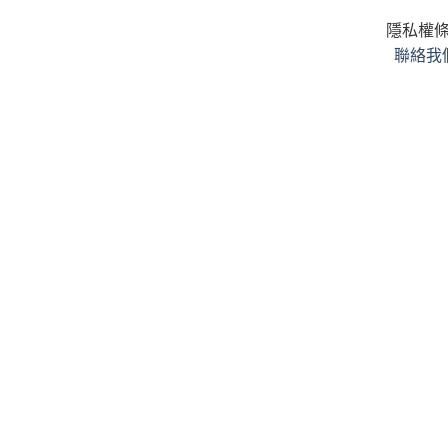
隱私權
聯絡我