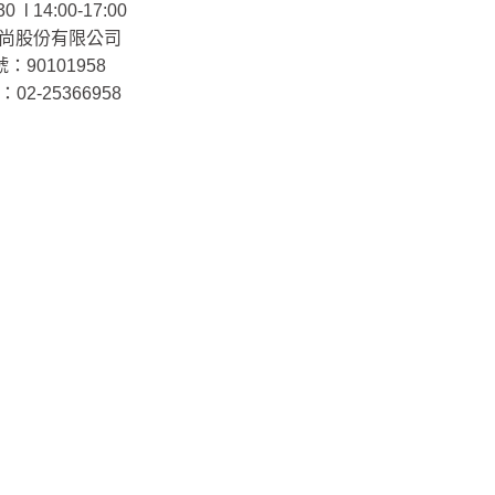
30 l 14:00-17:00
尚股份有限公司
：90101958
02-25366958