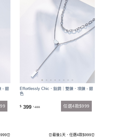
 - 銀
Effortlessly Chic．鈦鋼｜雙鍊．項鍊 - 銀
色
99
任選4款$999
399
$
499
$
999⏰
⏰最後1天．任選4款$999⏰