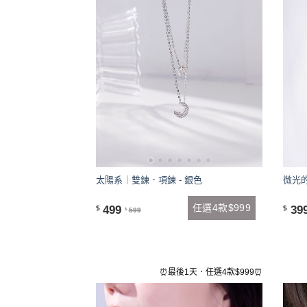
太陽系｜雙鍊．項鍊 - 銀色
微光的
任選4款$999
499
39
$
$
599
$
⏰最後1天．任選4款$999⏰