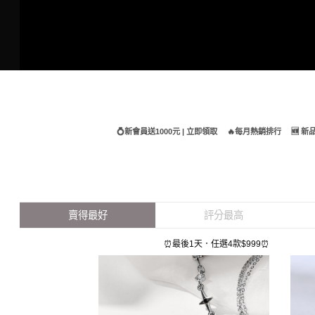
Skip
to
content
💍新會員送1000元 | 立即領取
🔥每月熱銷排行
🆕 
賣得最好
評分最高
⏰最後1天．任選4款$999⏰