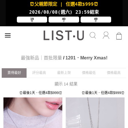
Skip
⏰父親節限定
| 任選4款
$999⏰
to
2026/08/08(週六
) 23:59結束
content
19
40
48
時
分
秒
最強新品｜首批限量
/
1201．Merry Xmas!
賣得最好
評分最高
最新上架
價格最低
價格最高
顯示 14 結果
⏰最後1天．任選4款$999⏰
⏰最後1天．任選4款$999⏰