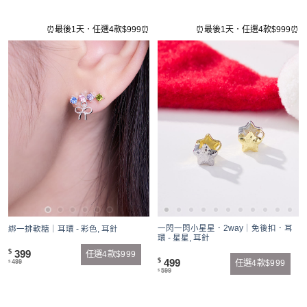
⏰最後1天．任選4款$999⏰
⏰最後1天．任選4款$999⏰
一閃一閃小星星．2way｜免後扣．耳
綁一排軟糖｜耳環 - 彩色, 耳針
環 - 星星, 耳針
399
$
任選4款$999
499
$
499
任選4款$999
$
599
$