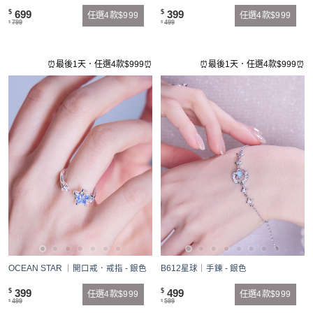
699
399
$
$
任選4款$999
任選4款$999
799
499
$
$
⏰最後1天．任選4款$999⏰
⏰最後1天．任選4款$999⏰
OCEAN STAR ｜開口戒．戒指 - 銀色
B612星球｜手鍊 - 銀色
399
499
$
$
任選4款$999
任選4款$999
499
599
$
$