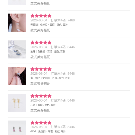
款式美好搭配
2026-08-04
訂單末4碼: 7468
評分
5
滿
天鵝湖｜免後扣．耳環 - 銀色, 耳針
分 5
款式美好搭配
2026-08-04
訂單末4碼: 8446
評分
5
滿
池畔｜免後扣．耳環 - 銀色, 耳針
分 5
款式美好搭配
2026-08-04
訂單末4碼: 8446
評分
5
滿
畫一顆星｜免後扣．耳環 - 藍色, 耳針
分 5
款式美好搭配
2026-08-04
訂單末4碼: 8446
評分
5
滿
花語｜耳環 - 金色, 耳針
分 5
款式美好搭配
2026-08-04
訂單末4碼: 8446
評分
5
滿
GEM｜免後扣．耳環 - 粉紅, 耳針
分 5