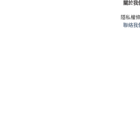
關於我
隱私權
聯絡我