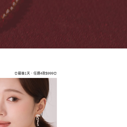
⏰最後1天．任選4款$999⏰
⏰最後1天．任選4款$999⏰