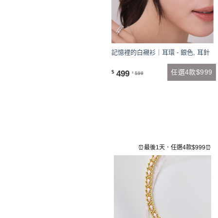
蝴蝶結第二彈｜戒指 - 銀色
記憶裡的白襯衫｜耳環 - 銀色, 耳針
任選4款$999
任選4款$999
699
499
$
$
799
599
$
$
⏰最後1天．任選4款$999⏰