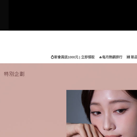
Skip
to
content
💍新會員送1000元 | 立即領取
🔥每月熱銷排行
🆕 