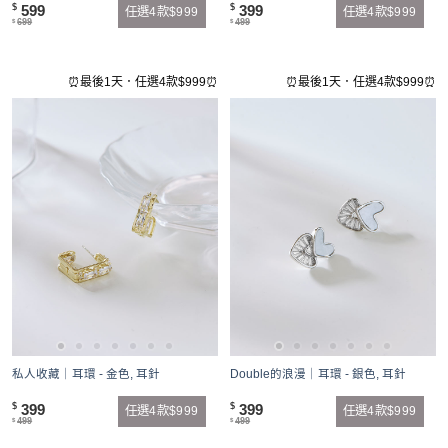
599
399
$
$
任選4款$999
任選4款$999
699
499
$
$
⏰最後1天．任選4款$999⏰
⏰最後1天．任選4款$999⏰
私人收藏｜耳環 - 金色, 耳針
Double的浪漫｜耳環 - 銀色, 耳針
399
399
$
$
任選4款$999
任選4款$999
499
499
$
$