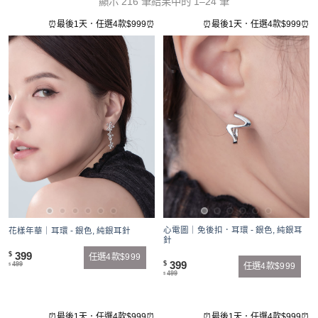
顯示 216 筆結果中的 1–24 筆
⏰最後1天．任選4款$999⏰
⏰最後1天．任選4款$999⏰
心電圖｜免後扣．耳環 - 銀色, 純銀耳
花樣年華｜耳環 - 銀色, 純銀耳針
針
399
$
任選4款$999
399
$
499
任選4款$999
$
499
$
⏰最後1天．任選4款$999⏰
⏰最後1天．任選4款$999⏰