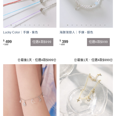
Lucky Color｜手鍊 - 紫色
海豚灣戀人｜手鍊 - 銀色
499
399
$
$
任選4款$999
任選4款$999
599
499
$
$
⏰最後1天．任選4款$999⏰
⏰最後1天．任選4款$999⏰