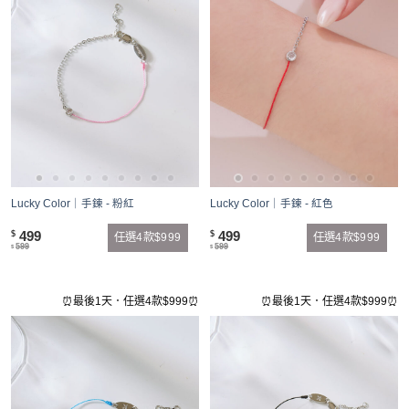
Lucky Color｜手鍊 - 粉紅
Lucky Color｜手鍊 - 紅色
499
499
$
$
任選4款$999
任選4款$999
599
599
$
$
⏰最後1天．任選4款$999⏰
⏰最後1天．任選4款$999⏰