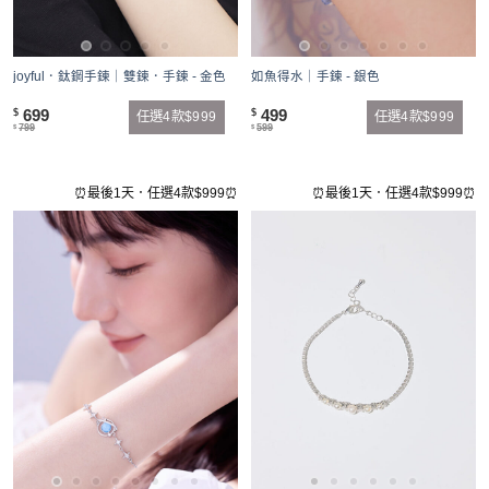
joyful．鈦鋼手鍊｜雙鍊．手鍊 - 金色
如魚得水｜手鍊 - 銀色
699
499
$
$
任選4款$999
任選4款$999
799
599
$
$
⏰最後1天．任選4款$999⏰
⏰最後1天．任選4款$999⏰