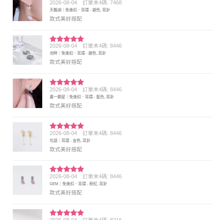
2026-08-04
訂單末4碼: 7468
評分
5
滿
天鵝湖｜免後扣．耳環 - 銀色, 耳針
分 5
款式美好搭配
2026-08-04
訂單末4碼: 8446
評分
5
滿
池畔｜免後扣．耳環 - 銀色, 耳針
分 5
款式美好搭配
2026-08-04
訂單末4碼: 8446
評分
5
滿
畫一顆星｜免後扣．耳環 - 藍色, 耳針
分 5
款式美好搭配
2026-08-04
訂單末4碼: 8446
評分
5
滿
花語｜耳環 - 金色, 耳針
分 5
款式美好搭配
2026-08-04
訂單末4碼: 8446
評分
5
滿
GEM｜免後扣．耳環 - 粉紅, 耳針
分 5
款式美好搭配
2026-08-04
訂單末4碼: 8216