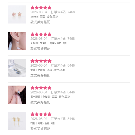
2026-08-04
訂單末4碼: 7468
評分
5
滿
Sakura｜耳環 - 金色, 耳針
分 5
款式美好搭配
2026-08-04
訂單末4碼: 7468
評分
5
滿
天鵝湖｜免後扣．耳環 - 銀色, 耳針
分 5
款式美好搭配
2026-08-04
訂單末4碼: 8446
評分
5
滿
池畔｜免後扣．耳環 - 銀色, 耳針
分 5
款式美好搭配
2026-08-04
訂單末4碼: 8446
評分
5
滿
畫一顆星｜免後扣．耳環 - 藍色, 耳針
分 5
款式美好搭配
2026-08-04
訂單末4碼: 8446
評分
5
滿
花語｜耳環 - 金色, 耳針
分 5
款式美好搭配