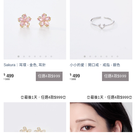
Sakura｜耳環 - 金色, 耳針
小小的愛｜開口戒．戒指 - 銀色
499
499
$
$
任選4款$999
任選4款$999
599
599
$
$
⏰最後1天．任選4款$999⏰
⏰最後1天．任選4款$999⏰