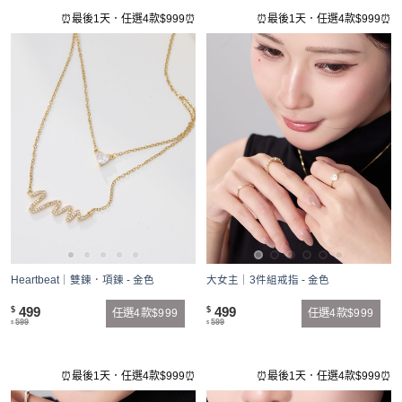
⏰最後1天．任選4款$999⏰
⏰最後1天．任選4款$999⏰
Heartbeat｜雙鍊．項鍊 - 金色
大女主｜3件組戒指 - 金色
499
499
$
$
任選4款$999
任選4款$999
599
599
$
$
⏰最後1天．任選4款$999⏰
⏰最後1天．任選4款$999⏰