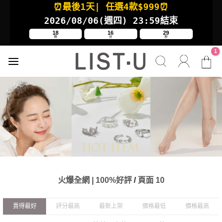
⏰最後1天
| 任選4款
$999⏰
Skip
to
2026/08/06(週四
) 23:59結束
content
18
16
28
時
分
秒
火爆全網 | 100%好評
/
頁面 10
賣得最好
評分最高
最新上架
價格最低
價格最高