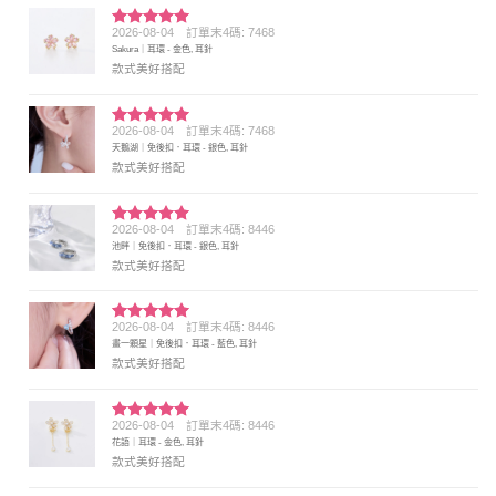
2026-08-04
訂單末4碼: 7468
評分
5
滿
Sakura｜耳環 - 金色, 耳針
分 5
款式美好搭配
2026-08-04
訂單末4碼: 7468
評分
5
滿
天鵝湖｜免後扣．耳環 - 銀色, 耳針
分 5
款式美好搭配
2026-08-04
訂單末4碼: 8446
評分
5
滿
池畔｜免後扣．耳環 - 銀色, 耳針
分 5
款式美好搭配
2026-08-04
訂單末4碼: 8446
評分
5
滿
畫一顆星｜免後扣．耳環 - 藍色, 耳針
分 5
款式美好搭配
2026-08-04
訂單末4碼: 8446
評分
5
滿
花語｜耳環 - 金色, 耳針
分 5
款式美好搭配