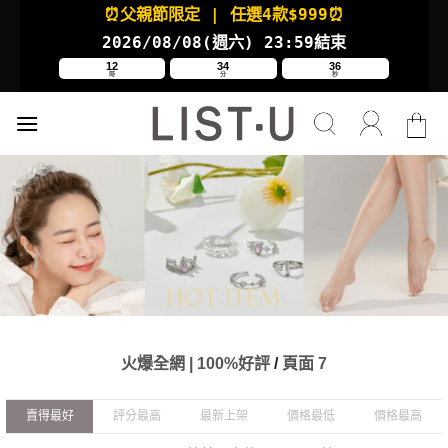
Skip
⏰父親節限定
| 任選4款
$999⏰
to
2026/08/08(週六
) 23:59結束
content
12
34
34
時
分
秒
火爆全網 | 100%好評
/
頁面 7
賣得最好
評分最高
最新上架
價格最低
價格最高