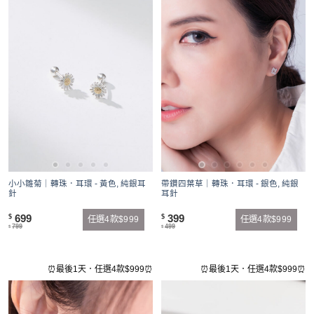
小小雛菊｜轉珠．耳環 - 黃色, 純銀耳
帶鑽四葉草｜轉珠．耳環 - 銀色, 純銀
針
耳針
699
399
$
$
任選4款$999
任選4款$999
799
499
$
$
⏰最後1天．任選4款$999⏰
⏰最後1天．任選4款$999⏰