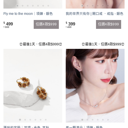
Fly me to the moon｜項鍊 - 銀色
我的世界只有你 | 開口戒 ．戒指 - 銀色
499
399
$
$
任選4款$999
任選4款$999
599
499
$
$
⏰最後1天．任選4款$999⏰
⏰最後1天．任選4款$999⏰
瑪哈的宮殿｜耳環 - 金色, 耳針
差一顆滿分｜項鍊 - 銀色