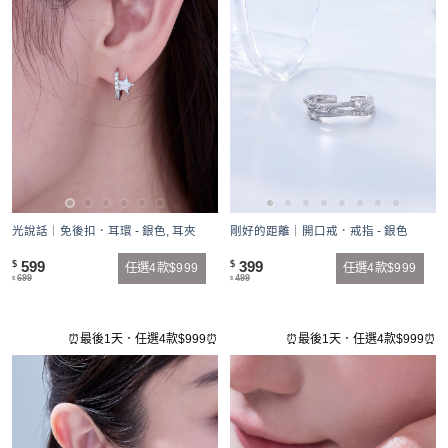
光說話｜免後扣．耳環 - 銀色, 耳夾
剛好的距離｜開口戒．戒指 - 銀色
599
399
$
$
任選4款$999
任選4款$999
699
499
$
$
⏰最後1天．任選4款$999⏰
⏰最後1天．任選4款$999⏰