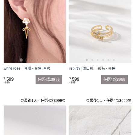
white rose｜耳環 - 金色, 耳夾
rebirth | 開口戒 ．戒指 - 金色
599
599
$
$
任選4款$999
任選4款$999
699
699
$
$
⏰最後1天．任選4款$999⏰
⏰最後1天．任選4款$999⏰