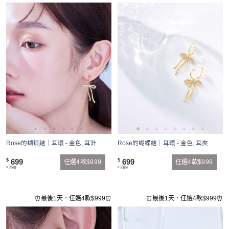
Rose的蝴蝶結｜耳環 - 金色, 耳針
Rose的蝴蝶結｜耳環 - 金色, 耳夾
699
699
$
$
任選4款$999
任選4款$999
799
799
$
$
⏰最後1天．任選4款$999⏰
⏰最後1天．任選4款$999⏰