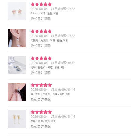
2026-08-04
訂單末4碼: 7468
評分
5
滿
Sakura｜耳環 - 金色, 耳針
分 5
款式美好搭配
2026-08-04
訂單末4碼: 7468
評分
5
滿
天鵝湖｜免後扣．耳環 - 銀色, 耳針
分 5
款式美好搭配
2026-08-04
訂單末4碼: 8446
評分
5
滿
池畔｜免後扣．耳環 - 銀色, 耳針
分 5
款式美好搭配
2026-08-04
訂單末4碼: 8446
評分
5
滿
畫一顆星｜免後扣．耳環 - 藍色, 耳針
分 5
款式美好搭配
2026-08-04
訂單末4碼: 8446
評分
5
滿
花語｜耳環 - 金色, 耳針
分 5
款式美好搭配