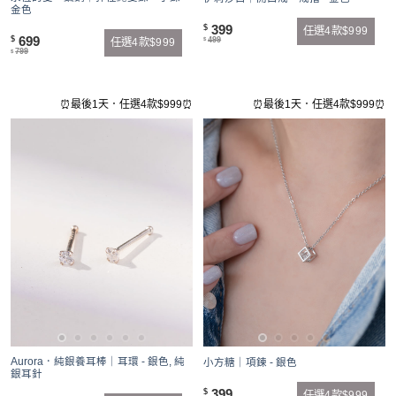
金色
399
$
任選4款$999
699
$
499
任選4款$999
$
799
$
⏰最後1天．任選4款$999⏰
⏰最後1天．任選4款$999⏰
Aurora．純銀養耳棒｜耳環 - 銀色, 純
小方糖｜項鍊 - 銀色
銀耳針
399
$
任選4款$999