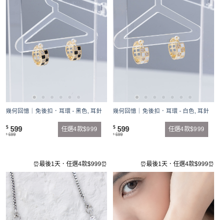
幾何回憶｜免後扣．耳環 - 黑色, 耳針
幾何回憶｜免後扣．耳環 - 白色, 耳針
599
599
$
$
任選4款$999
任選4款$999
699
699
$
$
⏰最後1天．任選4款$999⏰
⏰最後1天．任選4款$999⏰