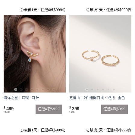
⏰最後1天．任選4款$999⏰
⏰最後1天．任選4款$999⏰
定情曲｜2件組開口戒．戒指 - 金色
海洋之星｜耳環 - 耳針
399
499
$
$
任選4款$999
任選4款$999
499
599
$
$
⏰最後1天．任選4款$999⏰
⏰最後1天．任選4款$999⏰