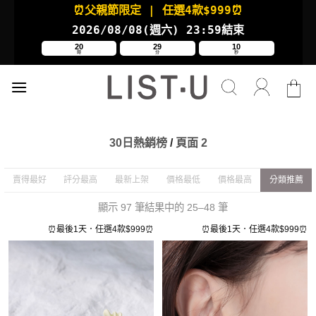
Skip
⏰父親節限定
| 任選4款
$999⏰
to
2026/08/08(週六
) 23:59結束
content
20
29
9
時
分
秒
30日熱銷榜
/
頁面 2
賣得最好
評分最高
最新上架
價格最低
價格最高
分類推薦
顯示 97 筆結果中的 25–48 筆
⏰最後1天．任選4款$999⏰
⏰最後1天．任選4款$999⏰