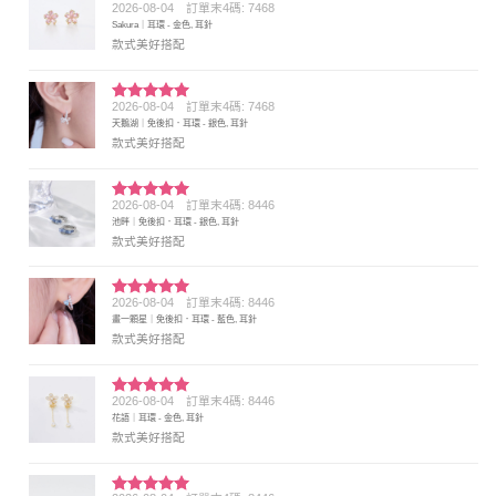
2026-08-04
訂單末4碼: 7468
評分
5
滿
Sakura｜耳環 - 金色, 耳針
分 5
款式美好搭配
2026-08-04
訂單末4碼: 7468
評分
5
滿
天鵝湖｜免後扣．耳環 - 銀色, 耳針
分 5
款式美好搭配
2026-08-04
訂單末4碼: 8446
評分
5
滿
池畔｜免後扣．耳環 - 銀色, 耳針
分 5
款式美好搭配
2026-08-04
訂單末4碼: 8446
評分
5
滿
畫一顆星｜免後扣．耳環 - 藍色, 耳針
分 5
款式美好搭配
2026-08-04
訂單末4碼: 8446
評分
5
滿
花語｜耳環 - 金色, 耳針
分 5
款式美好搭配