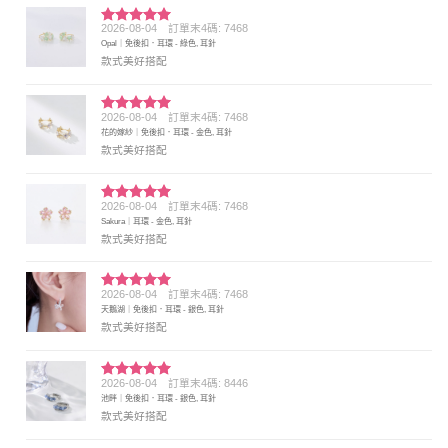
2026-08-04
訂單末4碼: 7468
評分
5
滿
Opal｜免後扣．耳環 - 綠色, 耳針
分 5
款式美好搭配
2026-08-04
訂單末4碼: 7468
評分
5
滿
花的嫁紗｜免後扣．耳環 - 金色, 耳針
分 5
款式美好搭配
2026-08-04
訂單末4碼: 7468
評分
5
滿
Sakura｜耳環 - 金色, 耳針
分 5
款式美好搭配
2026-08-04
訂單末4碼: 7468
評分
5
滿
天鵝湖｜免後扣．耳環 - 銀色, 耳針
分 5
款式美好搭配
2026-08-04
訂單末4碼: 8446
評分
5
滿
池畔｜免後扣．耳環 - 銀色, 耳針
分 5
款式美好搭配