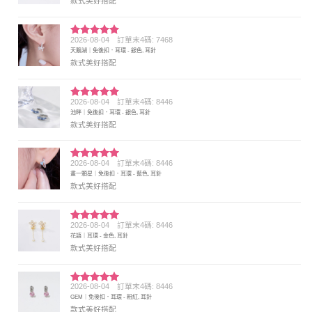
款式美好搭配
2026-08-04
訂單末4碼: 7468
評分
5
滿
天鵝湖｜免後扣．耳環 - 銀色, 耳針
分 5
款式美好搭配
2026-08-04
訂單末4碼: 8446
評分
5
滿
池畔｜免後扣．耳環 - 銀色, 耳針
分 5
款式美好搭配
2026-08-04
訂單末4碼: 8446
評分
5
滿
畫一顆星｜免後扣．耳環 - 藍色, 耳針
分 5
款式美好搭配
2026-08-04
訂單末4碼: 8446
評分
5
滿
花語｜耳環 - 金色, 耳針
分 5
款式美好搭配
2026-08-04
訂單末4碼: 8446
評分
5
滿
GEM｜免後扣．耳環 - 粉紅, 耳針
分 5
款式美好搭配