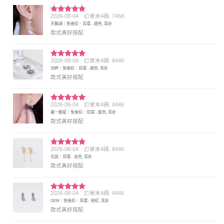
2026-08-04
訂單末4碼: 7468
評分
5
滿
天鵝湖｜免後扣．耳環 - 銀色, 耳針
分 5
款式美好搭配
2026-08-04
訂單末4碼: 8446
評分
5
滿
池畔｜免後扣．耳環 - 銀色, 耳針
分 5
款式美好搭配
2026-08-04
訂單末4碼: 8446
評分
5
滿
畫一顆星｜免後扣．耳環 - 藍色, 耳針
分 5
款式美好搭配
2026-08-04
訂單末4碼: 8446
評分
5
滿
花語｜耳環 - 金色, 耳針
分 5
款式美好搭配
2026-08-04
訂單末4碼: 8446
評分
5
滿
GEM｜免後扣．耳環 - 粉紅, 耳針
分 5
款式美好搭配