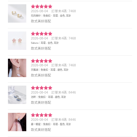
2026-08-04
訂單末4碼: 7468
評分
5
滿
花的嫁紗｜免後扣．耳環 - 金色, 耳針
分 5
款式美好搭配
2026-08-04
訂單末4碼: 7468
評分
5
滿
Sakura｜耳環 - 金色, 耳針
分 5
款式美好搭配
2026-08-04
訂單末4碼: 7468
評分
5
滿
天鵝湖｜免後扣．耳環 - 銀色, 耳針
分 5
款式美好搭配
2026-08-04
訂單末4碼: 8446
評分
5
滿
池畔｜免後扣．耳環 - 銀色, 耳針
分 5
款式美好搭配
2026-08-04
訂單末4碼: 8446
評分
5
滿
畫一顆星｜免後扣．耳環 - 藍色, 耳針
分 5
款式美好搭配