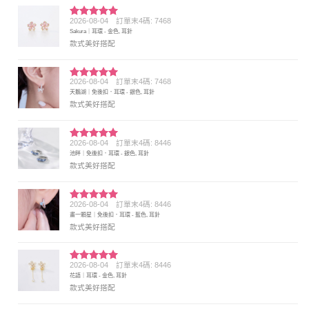
2026-08-04
訂單末4碼: 7468
評分
5
滿
Sakura｜耳環 - 金色, 耳針
分 5
款式美好搭配
2026-08-04
訂單末4碼: 7468
評分
5
滿
天鵝湖｜免後扣．耳環 - 銀色, 耳針
分 5
款式美好搭配
2026-08-04
訂單末4碼: 8446
評分
5
滿
池畔｜免後扣．耳環 - 銀色, 耳針
分 5
款式美好搭配
2026-08-04
訂單末4碼: 8446
評分
5
滿
畫一顆星｜免後扣．耳環 - 藍色, 耳針
分 5
款式美好搭配
2026-08-04
訂單末4碼: 8446
評分
5
滿
花語｜耳環 - 金色, 耳針
分 5
款式美好搭配