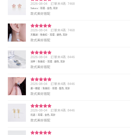
2026-08-04
訂單末4碼: 7468
評分
5
滿
Sakura｜耳環 - 金色, 耳針
分 5
款式美好搭配
2026-08-04
訂單末4碼: 7468
評分
5
滿
天鵝湖｜免後扣．耳環 - 銀色, 耳針
分 5
款式美好搭配
2026-08-04
訂單末4碼: 8446
評分
5
滿
池畔｜免後扣．耳環 - 銀色, 耳針
分 5
款式美好搭配
2026-08-04
訂單末4碼: 8446
評分
5
滿
畫一顆星｜免後扣．耳環 - 藍色, 耳針
分 5
款式美好搭配
2026-08-04
訂單末4碼: 8446
評分
5
滿
花語｜耳環 - 金色, 耳針
分 5
款式美好搭配