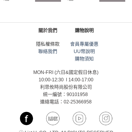
799
699
關於我們
購物說明
隱私權條款
會員專屬優惠
聯絡我們
UU幣說明
購物須知
MON-FRI (六日&國定假日休息)
10:00-12:30 l 14:00-17:00
利思攸時尚股份有限公司
統一編號：90101958
連絡電話：02-25366958