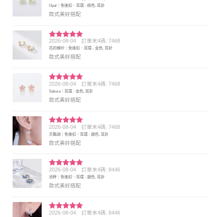
評分
5
滿
Opal｜免後扣．耳環 - 綠色, 耳針
分 5
款式美好搭配
2026-08-04
訂單末4碼: 7468
評分
5
滿
花的嫁紗｜免後扣．耳環 - 金色, 耳針
分 5
款式美好搭配
2026-08-04
訂單末4碼: 7468
評分
5
滿
Sakura｜耳環 - 金色, 耳針
分 5
款式美好搭配
2026-08-04
訂單末4碼: 7468
評分
5
滿
天鵝湖｜免後扣．耳環 - 銀色, 耳針
分 5
款式美好搭配
2026-08-04
訂單末4碼: 8446
評分
5
滿
池畔｜免後扣．耳環 - 銀色, 耳針
分 5
款式美好搭配
2026-08-04
訂單末4碼: 8446
評分
5
滿