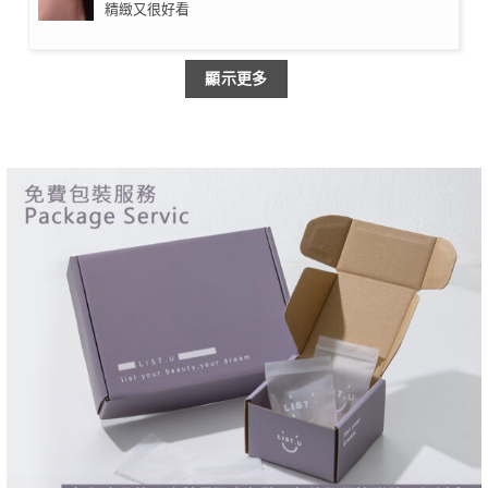
精緻又很好看
顯示更多