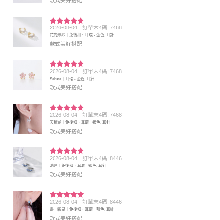
款式美好搭配
2026-08-04
訂單末4碼: 7468
評分
5
滿
花的嫁紗｜免後扣．耳環 - 金色, 耳針
分 5
款式美好搭配
2026-08-04
訂單末4碼: 7468
評分
5
滿
Sakura｜耳環 - 金色, 耳針
分 5
款式美好搭配
2026-08-04
訂單末4碼: 7468
評分
5
滿
天鵝湖｜免後扣．耳環 - 銀色, 耳針
分 5
款式美好搭配
2026-08-04
訂單末4碼: 8446
評分
5
滿
池畔｜免後扣．耳環 - 銀色, 耳針
分 5
款式美好搭配
2026-08-04
訂單末4碼: 8446
評分
5
滿
畫一顆星｜免後扣．耳環 - 藍色, 耳針
分 5
款式美好搭配