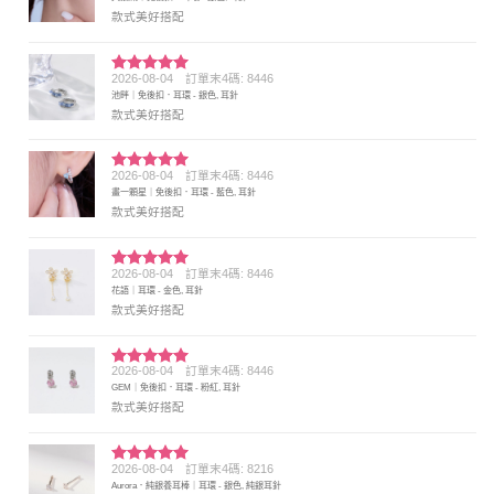
分 5
款式美好搭配
2026-08-04
訂單末4碼: 8446
評分
5
滿
池畔｜免後扣．耳環 - 銀色, 耳針
分 5
款式美好搭配
2026-08-04
訂單末4碼: 8446
評分
5
滿
畫一顆星｜免後扣．耳環 - 藍色, 耳針
分 5
款式美好搭配
2026-08-04
訂單末4碼: 8446
評分
5
滿
花語｜耳環 - 金色, 耳針
分 5
款式美好搭配
2026-08-04
訂單末4碼: 8446
評分
5
滿
GEM｜免後扣．耳環 - 粉紅, 耳針
分 5
款式美好搭配
2026-08-04
訂單末4碼: 8216
評分
5
滿
Aurora．純銀養耳棒｜耳環 - 銀色, 純銀耳針
分 5