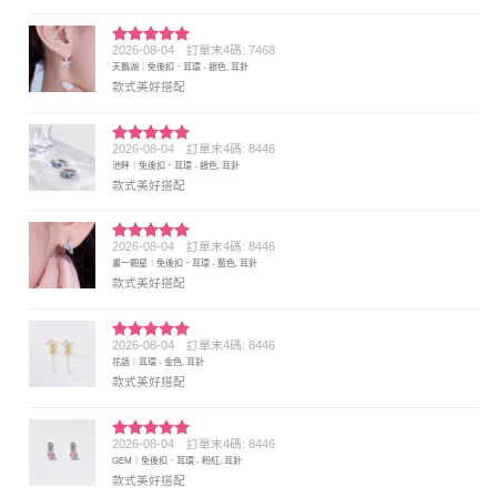
2026-08-04
訂單末4碼: 7468
評分
5
滿
天鵝湖｜免後扣．耳環 - 銀色, 耳針
分 5
款式美好搭配
2026-08-04
訂單末4碼: 8446
評分
5
滿
池畔｜免後扣．耳環 - 銀色, 耳針
分 5
款式美好搭配
2026-08-04
訂單末4碼: 8446
評分
5
滿
畫一顆星｜免後扣．耳環 - 藍色, 耳針
分 5
款式美好搭配
2026-08-04
訂單末4碼: 8446
評分
5
滿
花語｜耳環 - 金色, 耳針
分 5
款式美好搭配
2026-08-04
訂單末4碼: 8446
評分
5
滿
GEM｜免後扣．耳環 - 粉紅, 耳針
分 5
款式美好搭配