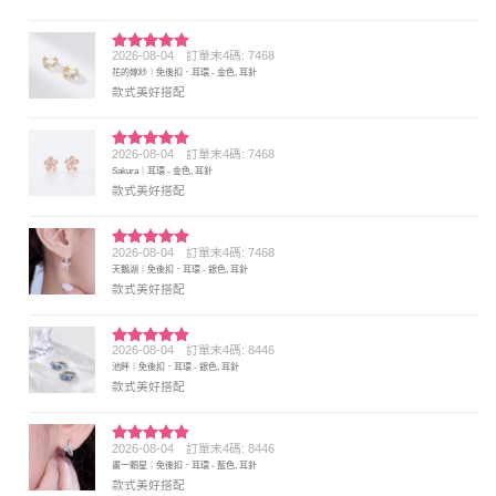
2026-08-04
訂單末4碼: 7468
評分
5
滿
花的嫁紗｜免後扣．耳環 - 金色, 耳針
分 5
款式美好搭配
2026-08-04
訂單末4碼: 7468
評分
5
滿
Sakura｜耳環 - 金色, 耳針
分 5
款式美好搭配
2026-08-04
訂單末4碼: 7468
評分
5
滿
天鵝湖｜免後扣．耳環 - 銀色, 耳針
分 5
款式美好搭配
2026-08-04
訂單末4碼: 8446
評分
5
滿
池畔｜免後扣．耳環 - 銀色, 耳針
分 5
款式美好搭配
2026-08-04
訂單末4碼: 8446
評分
5
滿
畫一顆星｜免後扣．耳環 - 藍色, 耳針
分 5
款式美好搭配