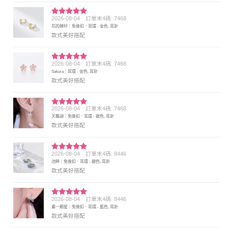
2026-08-04
訂單末4碼: 7468
評分
5
滿
花的嫁紗｜免後扣．耳環 - 金色, 耳針
分 5
款式美好搭配
2026-08-04
訂單末4碼: 7468
評分
5
滿
Sakura｜耳環 - 金色, 耳針
分 5
款式美好搭配
2026-08-04
訂單末4碼: 7468
評分
5
滿
天鵝湖｜免後扣．耳環 - 銀色, 耳針
分 5
款式美好搭配
2026-08-04
訂單末4碼: 8446
評分
5
滿
池畔｜免後扣．耳環 - 銀色, 耳針
分 5
款式美好搭配
2026-08-04
訂單末4碼: 8446
評分
5
滿
畫一顆星｜免後扣．耳環 - 藍色, 耳針
分 5
款式美好搭配