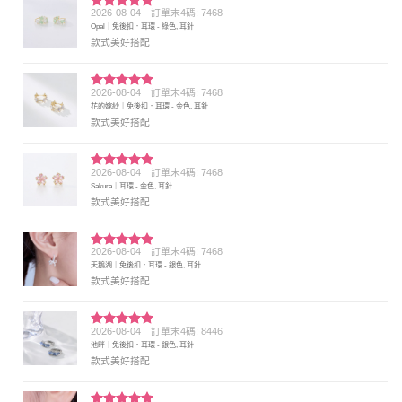
2026-08-04
訂單末4碼: 7468
評分
5
滿
Opal｜免後扣．耳環 - 綠色, 耳針
分 5
款式美好搭配
2026-08-04
訂單末4碼: 7468
評分
5
滿
花的嫁紗｜免後扣．耳環 - 金色, 耳針
分 5
款式美好搭配
2026-08-04
訂單末4碼: 7468
評分
5
滿
Sakura｜耳環 - 金色, 耳針
分 5
款式美好搭配
2026-08-04
訂單末4碼: 7468
評分
5
滿
天鵝湖｜免後扣．耳環 - 銀色, 耳針
分 5
款式美好搭配
2026-08-04
訂單末4碼: 8446
評分
5
滿
池畔｜免後扣．耳環 - 銀色, 耳針
分 5
款式美好搭配