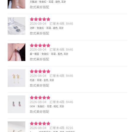
天鵝湖｜免後扣．耳環 - 銀色, 耳針
分 5
款式美好搭配
2026-08-04
訂單末4碼: 8446
評分
5
滿
池畔｜免後扣．耳環 - 銀色, 耳針
分 5
款式美好搭配
2026-08-04
訂單末4碼: 8446
評分
5
滿
畫一顆星｜免後扣．耳環 - 藍色, 耳針
分 5
款式美好搭配
2026-08-04
訂單末4碼: 8446
評分
5
滿
花語｜耳環 - 金色, 耳針
分 5
款式美好搭配
2026-08-04
訂單末4碼: 8446
評分
5
滿
GEM｜免後扣．耳環 - 粉紅, 耳針
分 5
款式美好搭配
2026-08-04
訂單末4碼: 8216
評分
5
滿