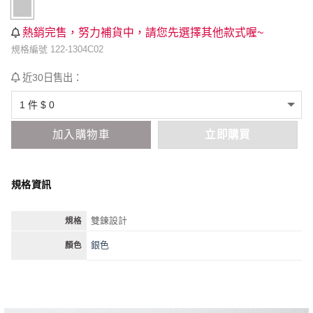
熱銷完售，努力補貨中，請您先選擇其他款式喔~
規格編號 122-1304C02
近30日售出：
加入購物車
立即購買
規格資訊
雙鍊設計
規格
銀色
顏色