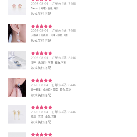
2026-08-04
訂單末4碼: 7468
評分
5
滿
Sakura｜耳環 - 金色, 耳針
分 5
款式美好搭配
2026-08-04
訂單末4碼: 7468
評分
5
滿
天鵝湖｜免後扣．耳環 - 銀色, 耳針
分 5
款式美好搭配
2026-08-04
訂單末4碼: 8446
評分
5
滿
池畔｜免後扣．耳環 - 銀色, 耳針
分 5
款式美好搭配
2026-08-04
訂單末4碼: 8446
評分
5
滿
畫一顆星｜免後扣．耳環 - 藍色, 耳針
分 5
款式美好搭配
2026-08-04
訂單末4碼: 8446
評分
5
滿
花語｜耳環 - 金色, 耳針
分 5
款式美好搭配