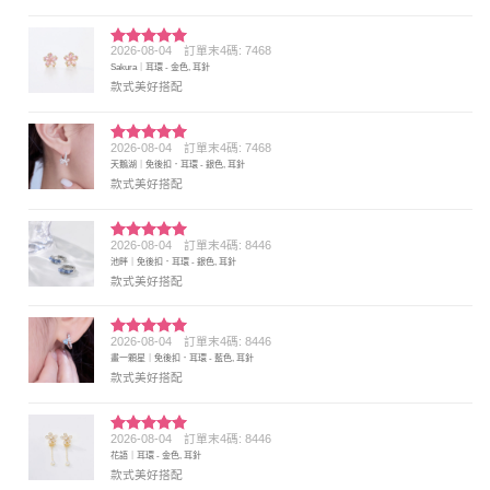
2026-08-04
訂單末4碼: 7468
評分
5
滿
Sakura｜耳環 - 金色, 耳針
分 5
款式美好搭配
2026-08-04
訂單末4碼: 7468
評分
5
滿
天鵝湖｜免後扣．耳環 - 銀色, 耳針
分 5
款式美好搭配
2026-08-04
訂單末4碼: 8446
評分
5
滿
池畔｜免後扣．耳環 - 銀色, 耳針
分 5
款式美好搭配
2026-08-04
訂單末4碼: 8446
評分
5
滿
畫一顆星｜免後扣．耳環 - 藍色, 耳針
分 5
款式美好搭配
2026-08-04
訂單末4碼: 8446
評分
5
滿
花語｜耳環 - 金色, 耳針
分 5
款式美好搭配