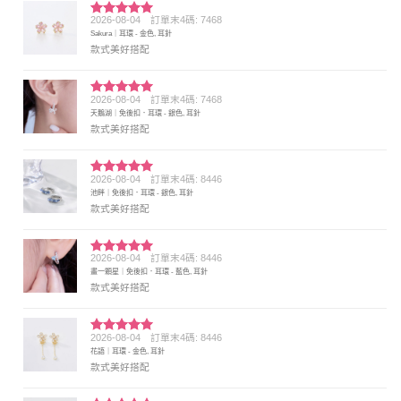
2026-08-04
訂單末4碼: 7468
評分
5
滿
Sakura｜耳環 - 金色, 耳針
分 5
款式美好搭配
2026-08-04
訂單末4碼: 7468
評分
5
滿
天鵝湖｜免後扣．耳環 - 銀色, 耳針
分 5
款式美好搭配
2026-08-04
訂單末4碼: 8446
評分
5
滿
池畔｜免後扣．耳環 - 銀色, 耳針
分 5
款式美好搭配
2026-08-04
訂單末4碼: 8446
評分
5
滿
畫一顆星｜免後扣．耳環 - 藍色, 耳針
分 5
款式美好搭配
2026-08-04
訂單末4碼: 8446
評分
5
滿
花語｜耳環 - 金色, 耳針
分 5
款式美好搭配