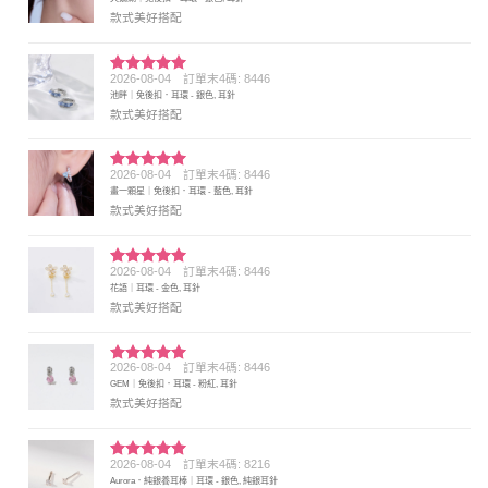
分 5
款式美好搭配
2026-08-04
訂單末4碼: 8446
評分
5
滿
池畔｜免後扣．耳環 - 銀色, 耳針
分 5
款式美好搭配
2026-08-04
訂單末4碼: 8446
評分
5
滿
畫一顆星｜免後扣．耳環 - 藍色, 耳針
分 5
款式美好搭配
2026-08-04
訂單末4碼: 8446
評分
5
滿
花語｜耳環 - 金色, 耳針
分 5
款式美好搭配
2026-08-04
訂單末4碼: 8446
評分
5
滿
GEM｜免後扣．耳環 - 粉紅, 耳針
分 5
款式美好搭配
2026-08-04
訂單末4碼: 8216
評分
5
滿
Aurora．純銀養耳棒｜耳環 - 銀色, 純銀耳針
分 5