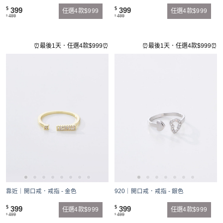
399
399
$
$
任選4款$999
任選4款$999
499
499
$
$
⏰最後1天．任選4款$999⏰
⏰最後1天．任選4款$999⏰
靠近｜開口戒．戒指 - 金色
920｜開口戒．戒指 - 銀色
399
399
$
$
任選4款$999
任選4款$999
499
499
$
$