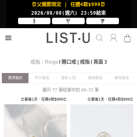
Skip
⏰父親節限定
| 任選4款
$999⏰
to
2026/08/08(週六
) 23:59結束
content
5
57
37
時
分
秒
戒指｜Rings
/
開口戒 | 戒指
/
頁面 3
賣得最好
評分最高
最新上架
價格最低
價格最高
顯示 77 筆結果中的 49–72 筆
⏰最後1天．任選4款$999⏰
⏰最後1天．任選4款$999⏰