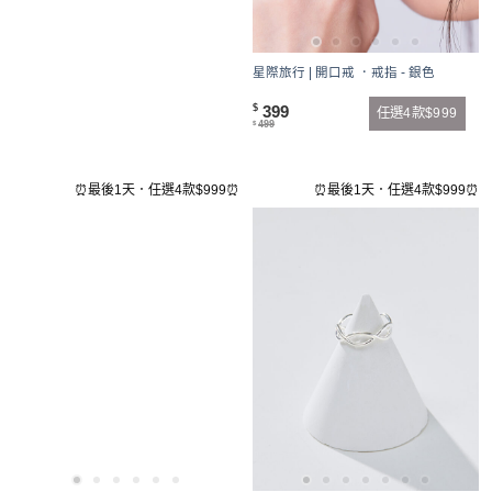
星際旅行 | 開口戒 ．戒指 - 銀色
399
$
任選4款$999
499
$
⏰最後1天．任選4款$999⏰
⏰最後1天．任選4款$999⏰