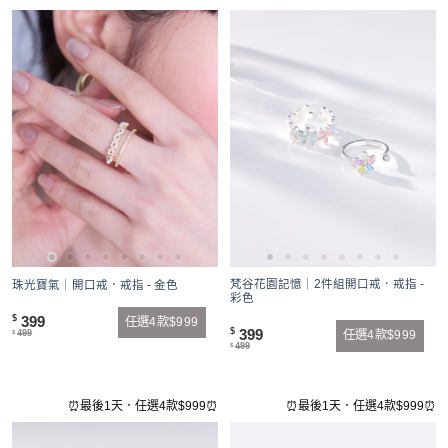
梵谷花園記憶｜2件組開口戒．戒指 -
珠光寶氣｜開口戒．戒指 - 金色
彩色
399
$
任選4款$999
399
$
499
任選4款$999
$
499
$
⏰最後1天．任選4款$999⏰
⏰最後1天．任選4款$999⏰