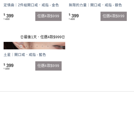
定情曲｜2件組開口戒．戒指 - 金色
無限的力量｜開口戒．戒指 - 銀色
399
399
$
$
任選4款$999
任選4款$999
499
499
$
$
⏰最後1天．任選4款$999⏰
土星｜開口戒．戒指 - 藍色
399
$
任選4款$999
499
$
關於我們
購物說明
隱私權條款
會員專屬優惠
聯絡我們
UU幣說明
購物須知