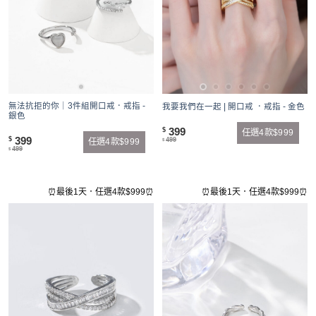
無法抗拒的你｜3件組開口戒．戒指 -
我要我們在一起 | 開口戒 ．戒指 - 金色
銀色
399
$
任選4款$999
399
$
499
任選4款$999
$
499
$
⏰最後1天．任選4款$999⏰
⏰最後1天．任選4款$999⏰