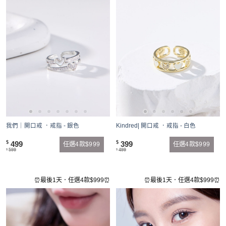
我們｜開口戒 ．戒指 - 銀色
Kindred| 開口戒 ．戒指 - 白色
499
399
$
$
任選4款$999
任選4款$999
599
499
$
$
⏰最後1天．任選4款$999⏰
⏰最後1天．任選4款$999⏰