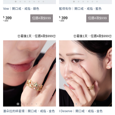
Vow｜開口戒．戒指 - 銀色
藍得有你｜開口戒．戒指 - 藍色
399
399
$
$
任選4款$999
任選4款$999
499
499
$
$
⏰最後1天．任選4款$999⏰
⏰最後1天．任選4款$999⏰
潘朵拉的碎星環｜開口戒．戒指 - 金色
I Deserve｜開口戒．戒指 - 金色