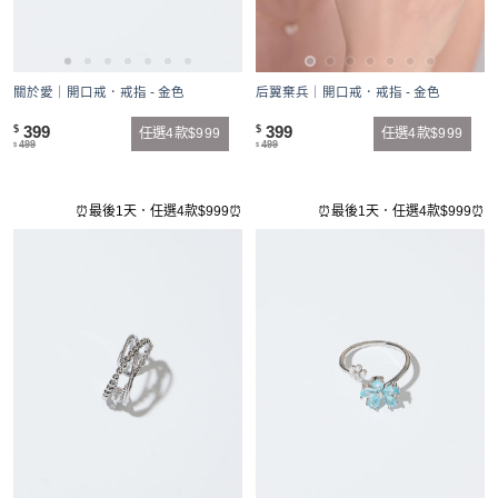
關於愛｜開口戒．戒指 - 金色
后翼棄兵｜開口戒．戒指 - 金色
399
399
$
$
任選4款$999
任選4款$999
499
499
$
$
⏰最後1天．任選4款$999⏰
⏰最後1天．任選4款$999⏰