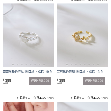
西西里島的海風| 開口戒 ．戒指 - 銀色
艾莉兒的假期| 開口戒 ．戒指 - 金色
399
399
$
$
任選4款$999
任選4款$999
499
499
$
$
⏰最後1天．任選4款$999⏰
⏰最後1天．任選4款$999⏰