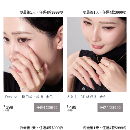
⏰最後1天．任選4款$999⏰
⏰最後1天．任選4款$999⏰
I Deserve｜開口戒．戒指 - 金色
大女主｜3件組戒指 - 金色
399
499
$
$
任選4款$999
任選4款$999
499
599
$
$
⏰最後1天．任選4款$999⏰
⏰最後1天．任選4款$999⏰