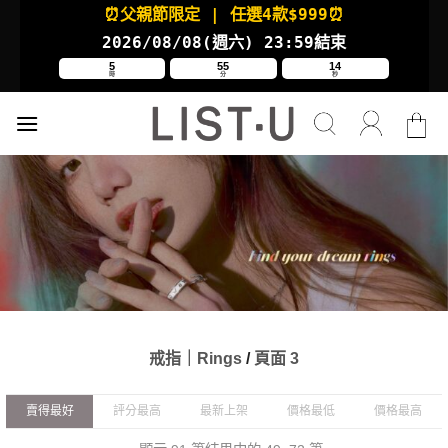
Skip
⏰父親節限定
| 任選4款
$999⏰
to
2026/08/08(週六
) 23:59結束
content
5
55
13
時
分
秒
戒指｜Rings
/
頁面 3
賣得最好
評分最高
最新上架
價格最低
價格最高