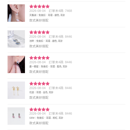
2026-08-04
訂單末4碼: 7468
評分
5
滿
天鵝湖｜免後扣．耳環 - 銀色, 耳針
分 5
款式美好搭配
2026-08-04
訂單末4碼: 8446
評分
5
滿
池畔｜免後扣．耳環 - 銀色, 耳針
分 5
款式美好搭配
2026-08-04
訂單末4碼: 8446
評分
5
滿
畫一顆星｜免後扣．耳環 - 藍色, 耳針
分 5
款式美好搭配
2026-08-04
訂單末4碼: 8446
評分
5
滿
花語｜耳環 - 金色, 耳針
分 5
款式美好搭配
2026-08-04
訂單末4碼: 8446
評分
5
滿
GEM｜免後扣．耳環 - 粉紅, 耳針
分 5
款式美好搭配