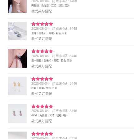
2026-08-04
訂單末4碼: 7468
評分
5
滿
天鵝湖｜免後扣．耳環 - 銀色, 耳針
分 5
款式美好搭配
2026-08-04
訂單末4碼: 8446
評分
5
滿
池畔｜免後扣．耳環 - 銀色, 耳針
分 5
款式美好搭配
2026-08-04
訂單末4碼: 8446
評分
5
滿
畫一顆星｜免後扣．耳環 - 藍色, 耳針
分 5
款式美好搭配
2026-08-04
訂單末4碼: 8446
評分
5
滿
花語｜耳環 - 金色, 耳針
分 5
款式美好搭配
2026-08-04
訂單末4碼: 8446
評分
5
滿
GEM｜免後扣．耳環 - 粉紅, 耳針
分 5
款式美好搭配
2026-08-04
訂單末4碼: 8216