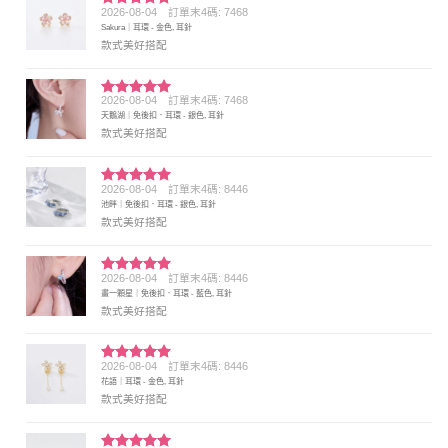
2026-08-04
訂單末4碼: 7468
評分
5
滿
Sakura｜耳環 - 金色, 耳針
分 5
款式美好搭配
2026-08-04
訂單末4碼: 7468
評分
5
滿
天鵝湖｜免後扣．耳環 - 銀色, 耳針
分 5
款式美好搭配
2026-08-04
訂單末4碼: 8446
評分
5
滿
池畔｜免後扣．耳環 - 銀色, 耳針
分 5
款式美好搭配
2026-08-04
訂單末4碼: 8446
評分
5
滿
畫一顆星｜免後扣．耳環 - 藍色, 耳針
分 5
款式美好搭配
2026-08-04
訂單末4碼: 8446
評分
5
滿
花語｜耳環 - 金色, 耳針
分 5
款式美好搭配