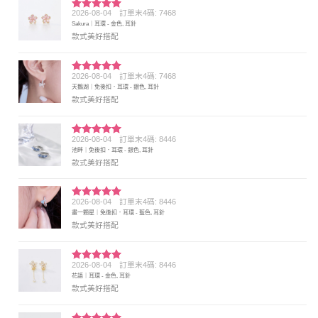
2026-08-04
訂單末4碼: 7468
評分
5
滿
Sakura｜耳環 - 金色, 耳針
分 5
款式美好搭配
2026-08-04
訂單末4碼: 7468
評分
5
滿
天鵝湖｜免後扣．耳環 - 銀色, 耳針
分 5
款式美好搭配
2026-08-04
訂單末4碼: 8446
評分
5
滿
池畔｜免後扣．耳環 - 銀色, 耳針
分 5
款式美好搭配
2026-08-04
訂單末4碼: 8446
評分
5
滿
畫一顆星｜免後扣．耳環 - 藍色, 耳針
分 5
款式美好搭配
2026-08-04
訂單末4碼: 8446
評分
5
滿
花語｜耳環 - 金色, 耳針
分 5
款式美好搭配