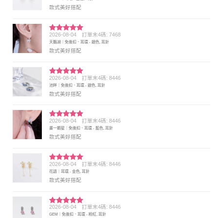
分 5
款式美好搭配
2026-08-04
訂單末4碼: 7468
評分
5
滿
天鵝湖｜免後扣．耳環 - 銀色, 耳針
分 5
款式美好搭配
2026-08-04
訂單末4碼: 8446
評分
5
滿
池畔｜免後扣．耳環 - 銀色, 耳針
分 5
款式美好搭配
2026-08-04
訂單末4碼: 8446
評分
5
滿
畫一顆星｜免後扣．耳環 - 藍色, 耳針
分 5
款式美好搭配
2026-08-04
訂單末4碼: 8446
評分
5
滿
花語｜耳環 - 金色, 耳針
分 5
款式美好搭配
2026-08-04
訂單末4碼: 8446
評分
5
滿
GEM｜免後扣．耳環 - 粉紅, 耳針
分 5