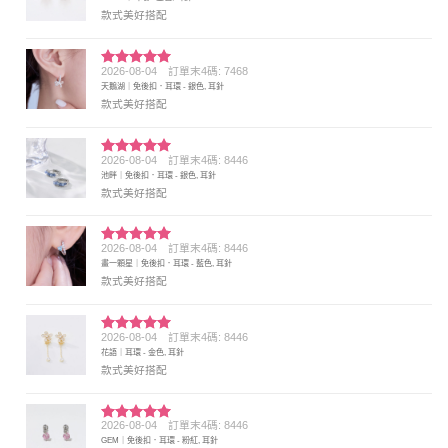
分 5
款式美好搭配
2026-08-04
訂單末4碼: 7468
評分
5
滿
天鵝湖｜免後扣．耳環 - 銀色, 耳針
分 5
款式美好搭配
2026-08-04
訂單末4碼: 8446
評分
5
滿
池畔｜免後扣．耳環 - 銀色, 耳針
分 5
款式美好搭配
2026-08-04
訂單末4碼: 8446
評分
5
滿
畫一顆星｜免後扣．耳環 - 藍色, 耳針
分 5
款式美好搭配
2026-08-04
訂單末4碼: 8446
評分
5
滿
花語｜耳環 - 金色, 耳針
分 5
款式美好搭配
2026-08-04
訂單末4碼: 8446
評分
5
滿
GEM｜免後扣．耳環 - 粉紅, 耳針
分 5