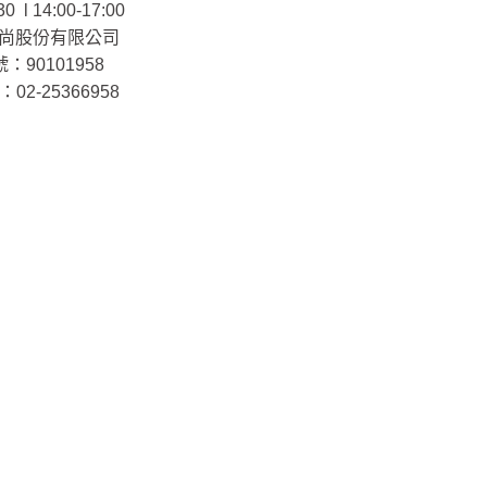
30 l 14:00-17:00
尚股份有限公司
：90101958
02-25366958