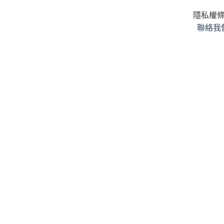
隱私權
聯絡我