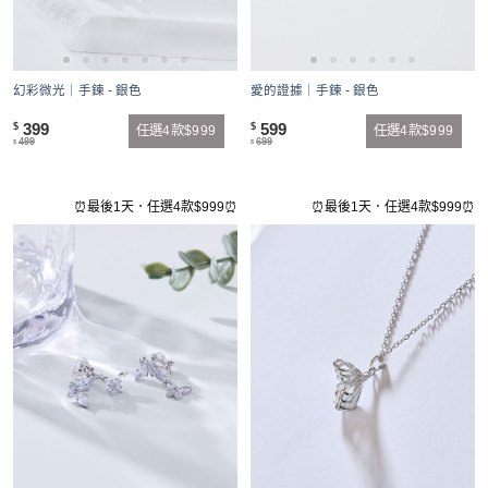
幻彩微光｜手鍊 - 銀色
愛的證據｜手鍊 - 銀色
399
599
$
$
任選4款$999
任選4款$999
499
699
$
$
⏰最後1天．任選4款$999⏰
⏰最後1天．任選4款$999⏰