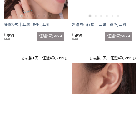
度假模式｜耳環 - 銀色, 耳針
迷路的小行星 ｜耳環 - 銀色, 耳針
399
499
$
$
任選4款$999
任選4款$999
499
599
$
$
⏰最後1天．任選4款$999⏰
⏰最後1天．任選4款$999⏰