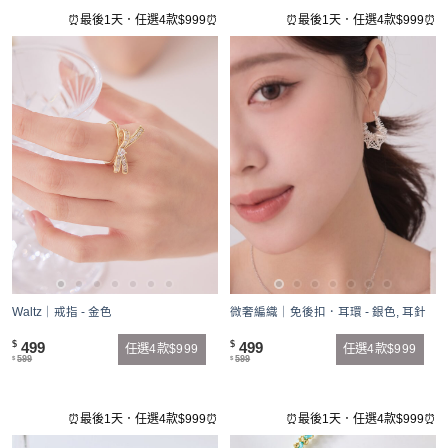
⏰最後1天．任選4款$999⏰
⏰最後1天．任選4款$999⏰
Waltz｜戒指 - 金色
微奢編織｜免後扣．耳環 - 銀色, 耳針
499
499
$
$
任選4款$999
任選4款$999
599
599
$
$
⏰最後1天．任選4款$999⏰
⏰最後1天．任選4款$999⏰