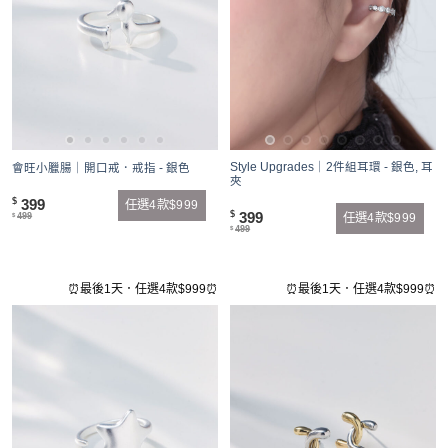
Style Upgrades｜2件組耳環 - 銀色, 耳
會旺小臘腸｜開口戒．戒指 - 銀色
夾
399
$
任選4款$999
399
$
499
任選4款$999
$
499
$
⏰最後1天．任選4款$999⏰
⏰最後1天．任選4款$999⏰