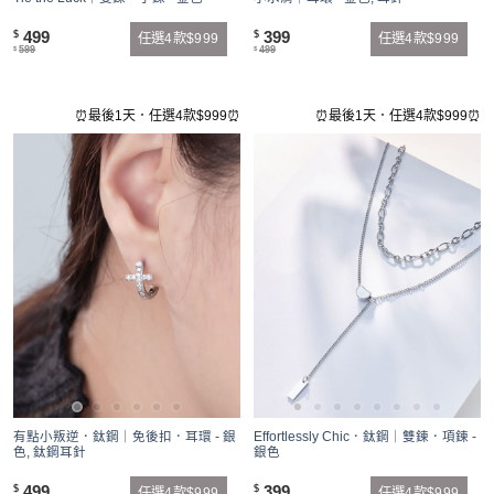
499
399
$
$
任選4款$999
任選4款$999
599
499
$
$
⏰最後1天．任選4款$999⏰
⏰最後1天．任選4款$999⏰
有點小叛逆．鈦鋼｜免後扣．耳環 - 銀
Effortlessly Chic．鈦鋼｜雙鍊．項鍊 -
色, 鈦鋼耳針
銀色
499
399
$
$
任選4款$999
任選4款$999