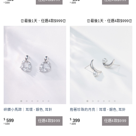
599
499
$
$
⏰最後1天．任選4款$999⏰
⏰最後1天．任選4款$999⏰
碎鑽小馬蹄｜耳環 - 銀色, 耳針
抱著珍珠的月亮｜耳環 - 銀色, 耳針
599
399
$
$
任選4款$999
任選4款$999
699
499
$
$