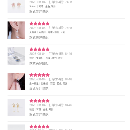
2026-08-04
訂單末4碼: 7468
評分
5
滿
Sakura｜耳環 - 金色, 耳針
分 5
款式美好搭配
2026-08-04
訂單末4碼: 7468
評分
5
滿
天鵝湖｜免後扣．耳環 - 銀色, 耳針
分 5
款式美好搭配
2026-08-04
訂單末4碼: 8446
評分
5
滿
池畔｜免後扣．耳環 - 銀色, 耳針
分 5
款式美好搭配
2026-08-04
訂單末4碼: 8446
評分
5
滿
畫一顆星｜免後扣．耳環 - 藍色, 耳針
分 5
款式美好搭配
2026-08-04
訂單末4碼: 8446
評分
5
滿
花語｜耳環 - 金色, 耳針
分 5
款式美好搭配